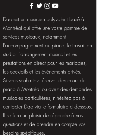
Dao est un musicien polyvalent basé à
Montréal qui offre une vaste gamme de
services musicaux, notamment
l'accompagnement au piano, le travail en
studio, l'arrangement musical et les
prestations en direct pour les mariages,
les cocktails et les événements privés.
Si vous souhaitez réserver des cours de
piano à Montréal ou avez des demandes
musicales particulières, n'hésitez pas à
contacter Dao via le formulaire ci-dessous.
Il se fera un plaisir de répondre à vos
questions et de prendre en compte vos
besoins spécifiques.